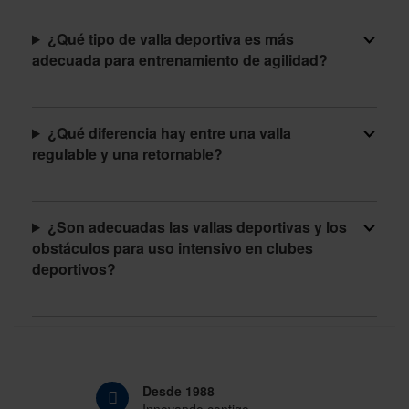
¿Qué tipo de valla deportiva es más
adecuada para entrenamiento de agilidad?
¿Qué diferencia hay entre una valla
regulable y una retornable?
¿Son adecuadas las vallas deportivas y los
obstáculos para uso intensivo en clubes
deportivos?
Desde 1988