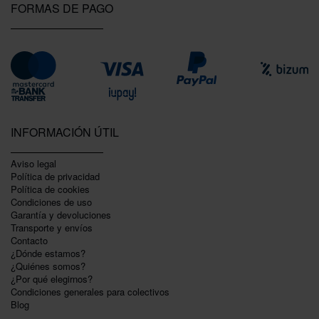
FORMAS DE PAGO
INFORMACIÓN ÚTIL
Aviso legal
Política de privacidad
Polí­tica de cookies
Condiciones de uso
Garantí­a y devoluciones
Transporte y envíos
Contacto
¿Dónde estamos?
¿Quiénes somos?
¿Por qué elegirnos?
Condiciones generales para colectivos
Blog