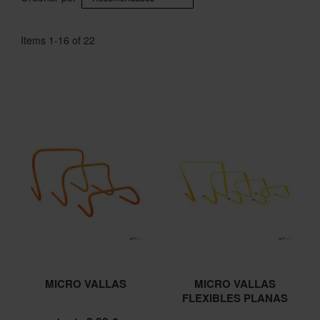
Items
1
-
16
of
22
MICRO VALLAS
MICRO VALLAS
FLEXIBLES PLANAS