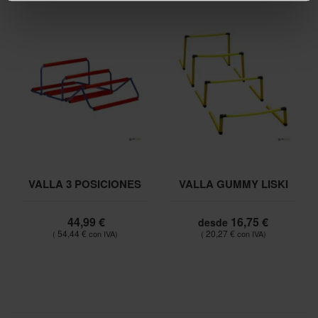
VALLA 3 POSICIONES
VALLA GUMMY LISKI
44,99 €
16,75 €
desde
54,44 €
20,27 €