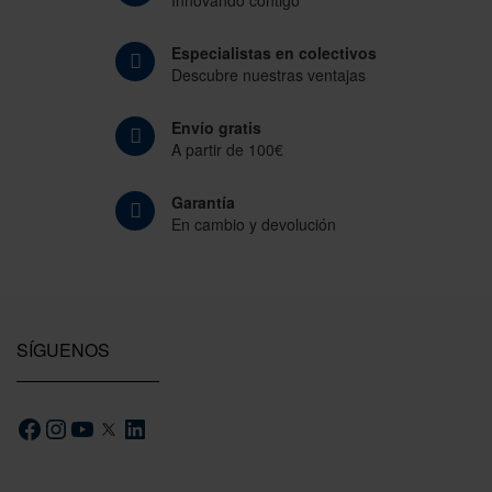
Innovando contigo
Especialistas en colectivos
Descubre nuestras ventajas
Envío gratis
A partir de 100€
Garantía
En cambio y devolución
SÍGUENOS