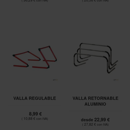
VALLA REGULABLE
VALLA RETORNABLE
ALUMINIO
8,99 €
10,88 €
22,99 €
desde
27,82 €