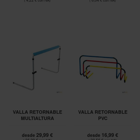
VALLA RETORNABLE
VALLA RETORNABLE
MULTIALTURA
PVC
29,99 €
16,99 €
desde
desde
36,29 €
20,56 €