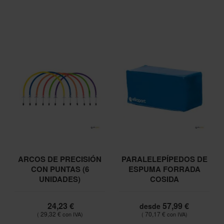
ARCOS DE PRECISIÓN
PARALELEPÍPEDOS DE
CON PUNTAS (6
ESPUMA FORRADA
UNIDADES)
COSIDA
24,23 €
57,99 €
desde
29,32 €
70,17 €