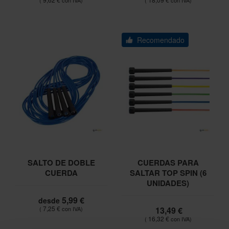
Recomendado
SALTO DE DOBLE
CUERDAS PARA
CUERDA
SALTAR TOP SPIN (6
UNIDADES)
5,99 €
desde
7,25 €
13,49 €
16,32 €