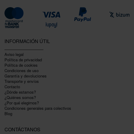
INFORMACIÓN ÚTIL
Aviso legal
Política de privacidad
Polí­tica de cookies
Condiciones de uso
Garantí­a y devoluciones
Transporte y envíos
Contacto
¿Dónde estamos?
¿Quiénes somos?
¿Por qué elegirnos?
Condiciones generales para colectivos
Blog
CONTÁCTANOS