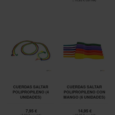
CUERDAS SALTAR
CUERDAS SALTAR
POLIPROPILENO (4
POLIPROPILENO CON
UNIDADES)
MANGO (6 UNIDADES)
7,95 €
14,95 €
9,62 €
18,09 €