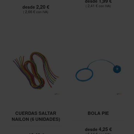
1,99 €
desde
2,41 €
2,20 €
desde
2,66 €
CUERDAS SALTAR
BOLA PIE
NAILON (6 UNIDADES)
4,25 €
desde
5,14 €