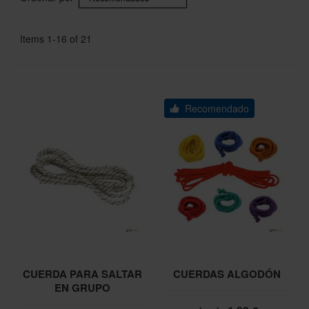
Items
1
-
16
of
21
Recomendado
CUERDA PARA SALTAR
CUERDAS ALGODÓN
EN GRUPO