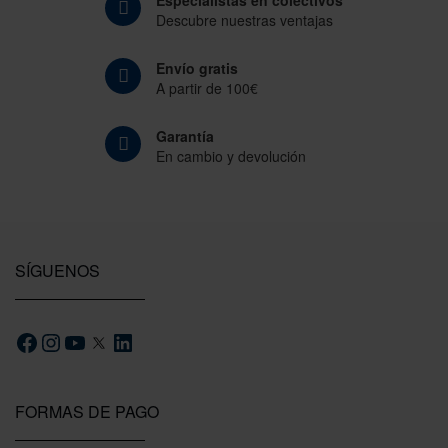
Especialistas en colectivos
Descubre nuestras ventajas
Envío gratis
A partir de 100€
Garantía
En cambio y devolución
SÍGUENOS
FORMAS DE PAGO