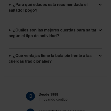
¿Para qué edades está recomendado el
saltador pogo?
¿Cuáles son las mejores cuerdas para saltar
según el tipo de actividad?
¿Qué ventajas tiene la bola pie frente a las
cuerdas tradicionales?
Desde 1988
Innovando contigo