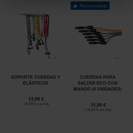
Recomendado
SOPORTE CUERDAS Y
CUERDAS PARA
ELÁSTICOS
SALTAR ECO CON
MANGO (6 UNIDADES)
13,99 €
16,93 €
15,99 €
19,35 €