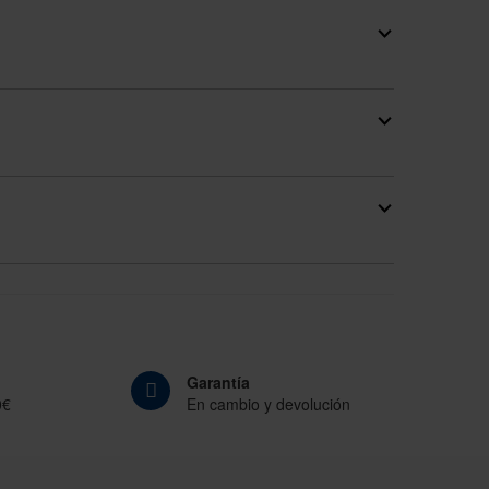
Garantía
0€
En cambio y devolución