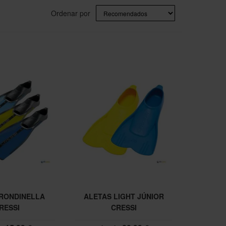
Ordenar por
 RONDINELLA
ALETAS LIGHT JÚNIOR
RESSI
CRESSI