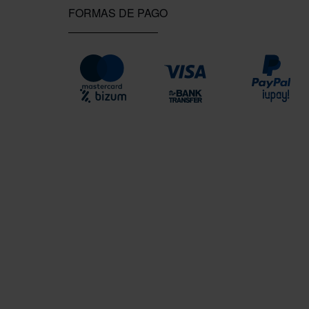
FORMAS DE PAGO