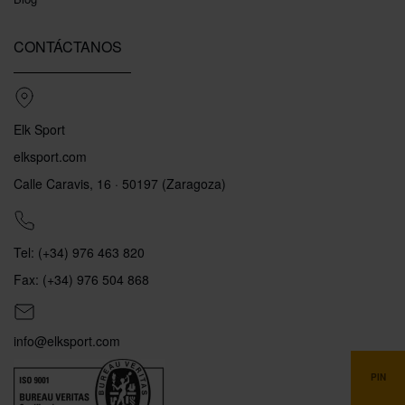
CONTÁCTANOS
Elk Sport
elksport.com
Calle Caravis, 16 · 50197 (Zaragoza)
Tel: (+34) 976 463 820
Fax: (+34) 976 504 868
info@elksport.com
PIN