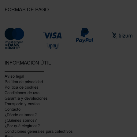
FORMAS DE PAGO
INFORMACIÓN ÚTIL
Aviso legal
Política de privacidad
Polí­tica de cookies
Condiciones de uso
Garantí­a y devoluciones
Transporte y envíos
Contacto
¿Dónde estamos?
¿Quiénes somos?
¿Por qué elegirnos?
Condiciones generales para colectivos
Blog