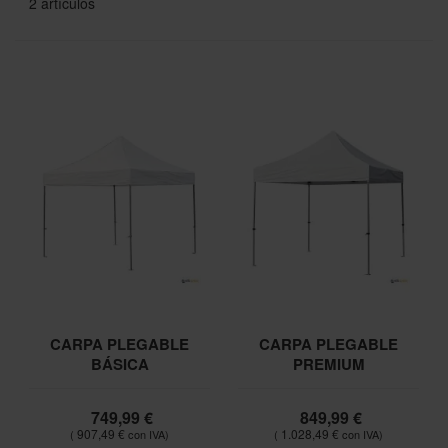
2
artículos
CARPA PLEGABLE
CARPA PLEGABLE
BÁSICA
PREMIUM
749,99 €
849,99 €
907,49 €
1.028,49 €