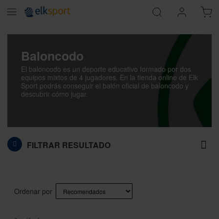
Baloncodo
El baloncodo es un deporte educativo formado por dos
equipos mixtos de 4 jugadores. En la tienda online de Elk
Sport podrás conseguir el balón oficial de baloncodo y
descubrir cómo jugar.
FILTRAR RESULTADO
Ordenar por