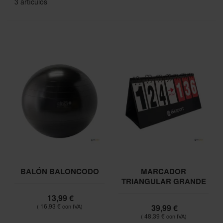
3
artículos
BALÓN BALONCODO
MARCADOR
TRIANGULAR GRANDE
13,99 €
16,93 €
39,99 €
48,39 €