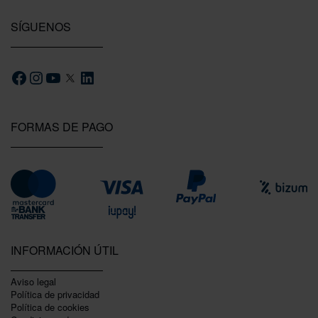
SÍGUENOS
FORMAS DE PAGO
INFORMACIÓN ÚTIL
Aviso legal
Política de privacidad
Polí­tica de cookies