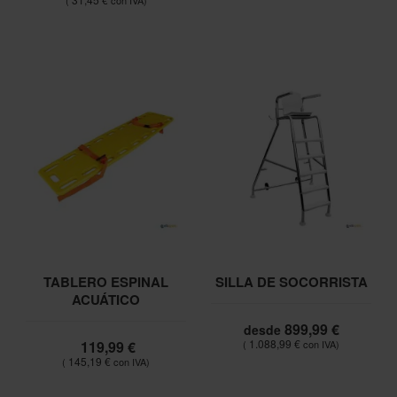
TABLERO ESPINAL
SILLA DE SOCORRISTA
ACUÁTICO
899,99 €
desde
1.088,99 €
119,99 €
145,19 €