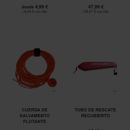
4,99 €
47,99 €
desde
6,04 €
58,07 €
CUERDA DE
TUBO DE RESCATE
SALVAMENTO
RECUBIERTO
FLOTANTE