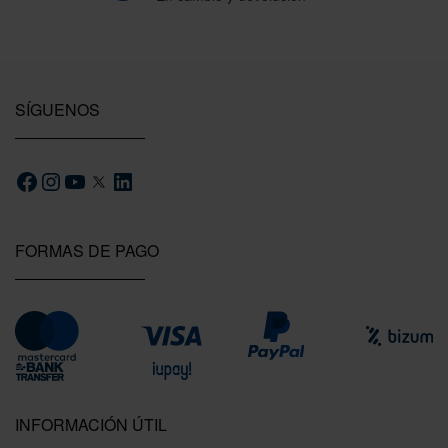
SÍGUENOS
FORMAS DE PAGO
INFORMACIÓN ÚTIL