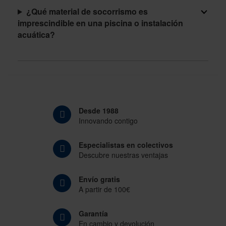
¿Qué material de socorrismo es
imprescindible en una piscina o instalación
acuática?
Desde 1988
Innovando contigo
Especialistas en colectivos
Descubre nuestras ventajas
Envío gratis
A partir de 100€
Garantía
En cambio y devolución