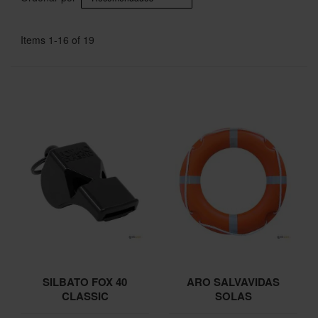
Items
1
-
16
of
19
SILBATO FOX 40
ARO SALVAVIDAS
CLASSIC
SOLAS