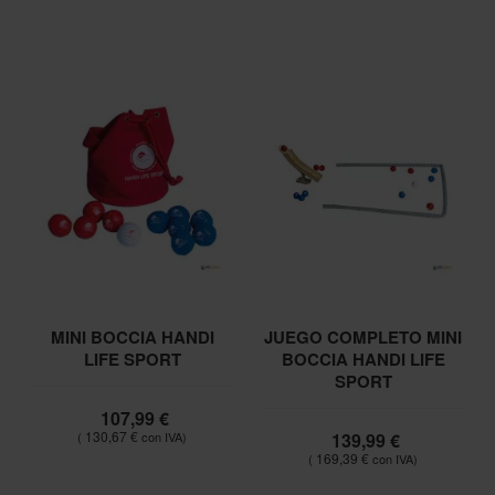
MINI BOCCIA HANDI
JUEGO COMPLETO MINI
LIFE SPORT
BOCCIA HANDI LIFE
SPORT
107,99 €
130,67 €
139,99 €
169,39 €