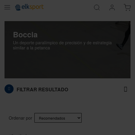
Boccia
Un deporte paralímpico de precisión y de estrategia
similar a la petanca
FILTRAR RESULTADO
Ordenar por