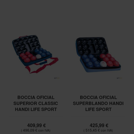
BOCCIA OFICIAL
BOCCIA OFICIAL
SUPERIOR CLASSIC
SUPERBLANDO HANDI
HANDI LIFE SPORT
LIFE SPORT
409,99 €
425,99 €
496,09 €
515,45 €