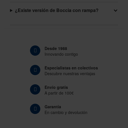
¿Existe versión de Boccia con rampa?
Desde 1988
Innovando contigo
Especialistas en colectivos
Descubre nuestras ventajas
Envío gratis
A partir de 100€
Garantía
En cambio y devolución