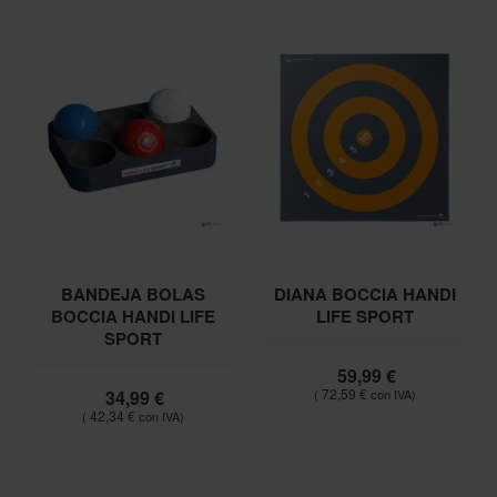
BANDEJA BOLAS
DIANA BOCCIA HANDI
BOCCIA HANDI LIFE
LIFE SPORT
SPORT
59,99 €
72,59 €
34,99 €
42,34 €