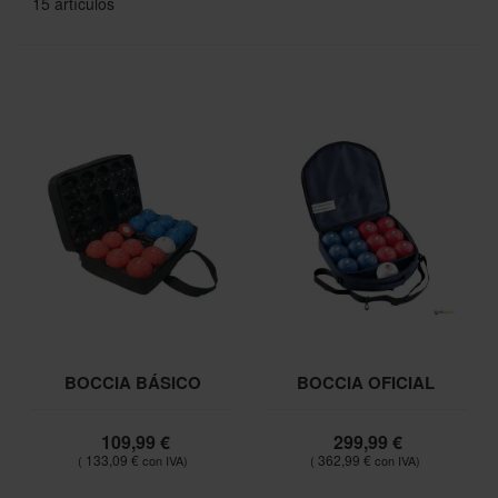
15
artículos
BOCCIA BÁSICO
BOCCIA OFICIAL
109,99 €
299,99 €
133,09 €
362,99 €