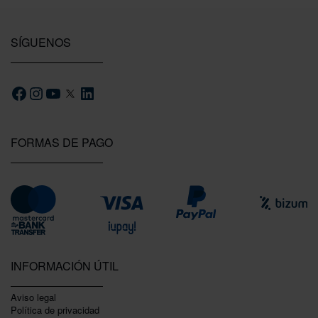
SÍGUENOS
FORMAS DE PAGO
INFORMACIÓN ÚTIL
Aviso legal
Política de privacidad