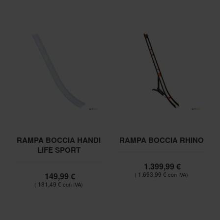
RAMPA BOCCIA HANDI
RAMPA BOCCIA RHINO
LIFE SPORT
1.399,99 €
1.693,99 €
149,99 €
181,49 €