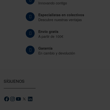
Innovando contigo
Especialistas en colectivos
Descubre nuestras ventajas
Envío gratis
A partir de 100€
Garantía
En cambio y devolución
SÍGUENOS