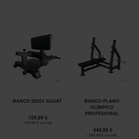
BANCO SISSY SQUAT
BANCO PLANO
OLÍMPICO
PROFESIONAL
159,99 €
193,59 €
449,99 €
544,49 €