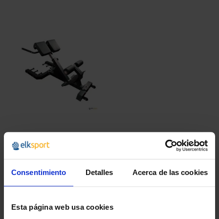
BANCO DE
HIPEREXTENSIÓN
Consentimiento
Detalles
Acerca de las cookies
325,99 €
394,45 €
Esta página web usa cookies