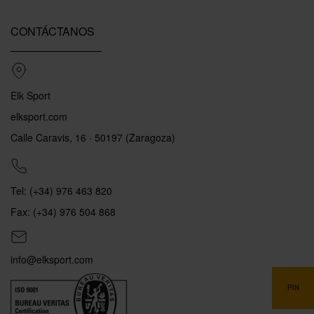
CONTÁCTANOS
Elk Sport
elksport.com
Calle Caravis, 16 · 50197 (Zaragoza)
Tel: (+34) 976 463 820
Fax: (+34) 976 504 868
info@elksport.com
PIN