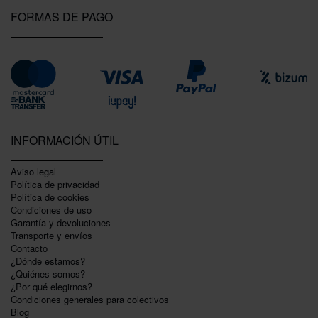
FORMAS DE PAGO
INFORMACIÓN ÚTIL
Aviso legal
Política de privacidad
Polí­tica de cookies
Condiciones de uso
Garantí­a y devoluciones
Transporte y envíos
Contacto
¿Dónde estamos?
¿Quiénes somos?
¿Por qué elegirnos?
Condiciones generales para colectivos
Blog