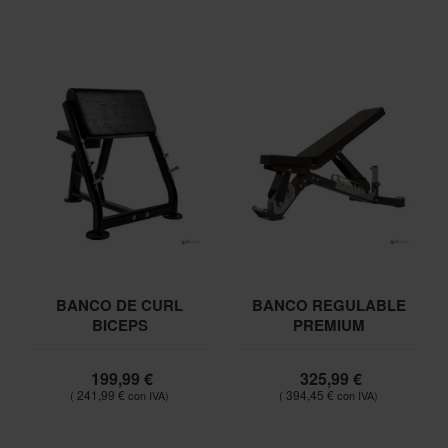
BANCO DE CURL
BANCO REGULABLE
BICEPS
PREMIUM
199,99 €
325,99 €
241,99 €
394,45 €