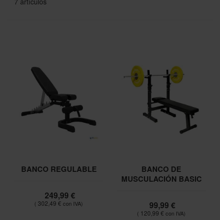
7
artículos
BANCO REGULABLE
BANCO DE
MUSCULACIÓN BASIC
249,99 €
302,49 €
99,99 €
120,99 €