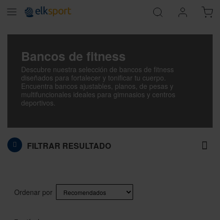
Bancos de fitness
Descubre nuestra selección de bancos de fitness
diseñados para fortalecer y tonificar tu cuerpo.
Encuentra bancos ajustables, planos, de pesas y
multifuncionales ideales para gimnasios y centros
deportivos.
FILTRAR RESULTADO
Ordenar por