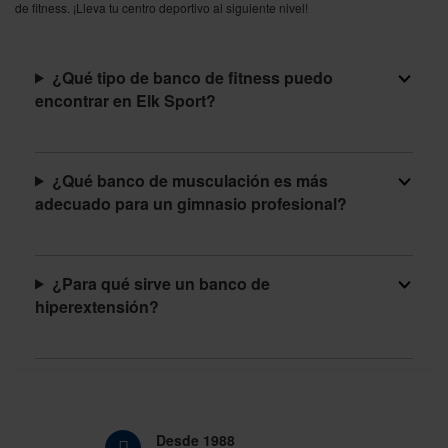
de fitness. ¡Lleva tu centro deportivo al siguiente nivel!
¿Qué tipo de banco de fitness puedo
encontrar en Elk Sport?
¿Qué banco de musculación es más
adecuado para un gimnasio profesional?
¿Para qué sirve un banco de
hiperextensión?
Desde 1988