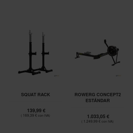
SQUAT RACK
ROWERG CONCEPT2
ESTÁNDAR
139,99 €
169,39 €
1.033,05 €
1.249,99 €