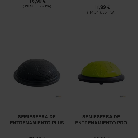
16,99 €
20,56 €
11,99 €
14,51 €
SEMIESFERA DE
SEMIESFERA DE
ENTRENAMIENTO PLUS
ENTRENAMIENTO PRO