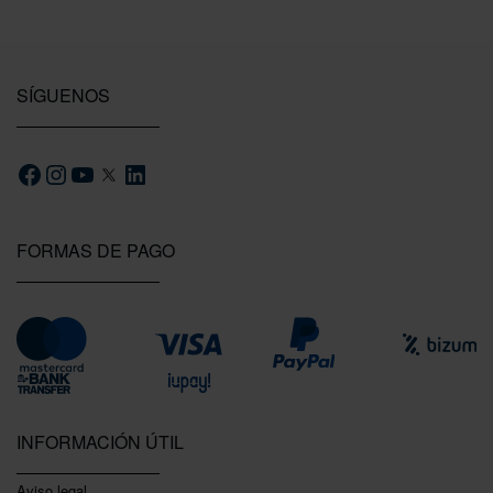
SÍGUENOS
FORMAS DE PAGO
INFORMACIÓN ÚTIL
Aviso legal