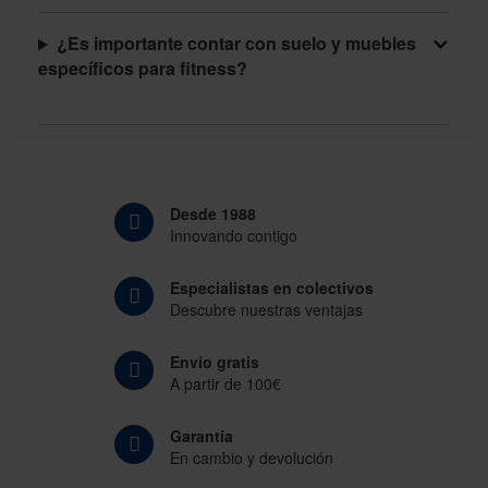
¿Es importante contar con suelo y muebles
específicos para fitness?
Desde 1988
Innovando contigo
Especialistas en colectivos
Descubre nuestras ventajas
Envío gratis
A partir de 100€
Garantía
En cambio y devolución