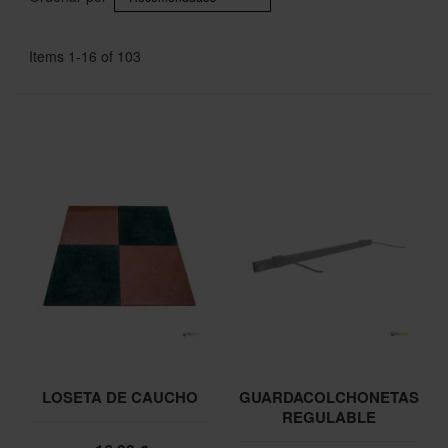
Items
1
-
16
of
103
LOSETA DE CAUCHO
GUARDACOLCHONETAS
REGULABLE