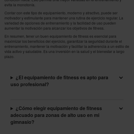
evita la monotonía.
Contar con este tipo de equipamiento, moderno y atractivo, puede ser
motivador y estimulante para mantener una rutina de ejercicio regular. La
variedad de opciones de entrenamiento y la facilidad de uso pueden
aumentar la motivación para alcanzar los objetivos de fitness.
En resumen, tener un buen equipamiento de fitness es esencial para
maximizar los beneficios del ejercicio, garantizar la seguridad durante el
entrenamiento, mantener la motivación y facilitar la adherencia a un estilo de
vida activo y saludable. Es una inversión en la salud y el bienestar a largo
plazo.
¿El equipamiento de fitness es apto para
uso profesional?
¿Cómo elegir equipamiento de fitness
adecuado para zonas de alto uso en mi
gimnasio?