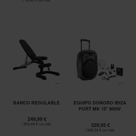
BANCO REGULABLE
EQUIPO SONORO IBIZA
PORT MK 15" 800W
249,99 €
302,49 €
329,95 €
399,24 €