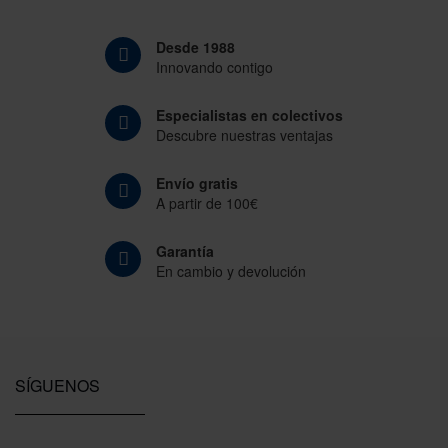
Desde 1988
Innovando contigo
Especialistas en colectivos
Descubre nuestras ventajas
Envío gratis
A partir de 100€
Garantía
En cambio y devolución
SÍGUENOS