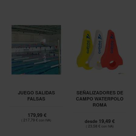
JUEGO SALIDAS
SEÑALIZADORES DE
FALSAS
CAMPO WATERPOLO
ROMA
179,99 €
217,79 €
19,49 €
desde
23,58 €