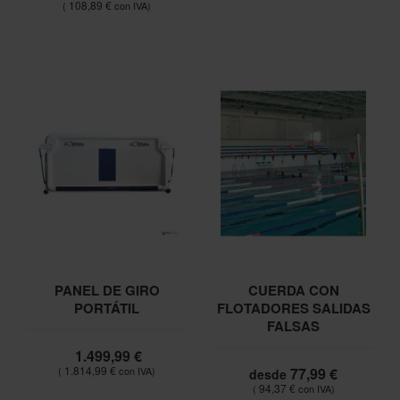
108,89 €
PANEL DE GIRO
CUERDA CON
PORTÁTIL
FLOTADORES SALIDAS
FALSAS
1.499,99 €
1.814,99 €
77,99 €
desde
94,37 €