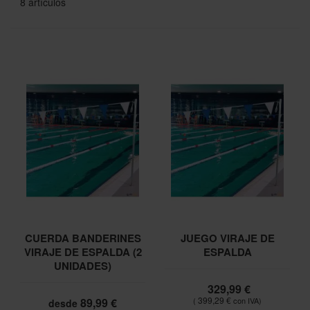
8
artículos
CUERDA BANDERINES
JUEGO VIRAJE DE
VIRAJE DE ESPALDA (2
ESPALDA
UNIDADES)
329,99 €
399,29 €
89,99 €
desde