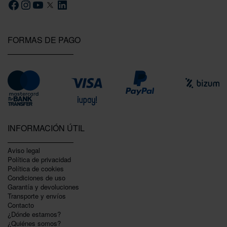
FORMAS DE PAGO
INFORMACIÓN ÚTIL
Aviso legal
Política de privacidad
Polí­tica de cookies
Condiciones de uso
Garantí­a y devoluciones
Transporte y envíos
Contacto
¿Dónde estamos?
¿Quiénes somos?