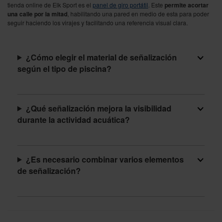
tienda online de Elk Sport es el
panel de giro portátil
. Este
permite acortar
una calle por la mitad
, habilitando una pared en medio de esta para poder
seguir haciendo los virajes y facilitando una referencia visual clara.
¿Cómo elegir el material de señalización
según el tipo de piscina?
¿Qué señalización mejora la visibilidad
durante la actividad acuática?
¿Es necesario combinar varios elementos
de señalización?