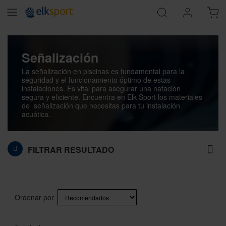
Señalización
La señalización en piscinas es fundamental para la
seguridad y el funcionamiento óptimo de estas
instalaciones. Es vital para asegurar una natación
segura y eficiente. Encuentra en Elk Sport l
os materiales
de
señalización
que necesitas para tu instalación
acuática.
FILTRAR RESULTADO
Ordenar por