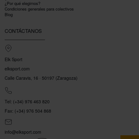
¿Por qué elegirnos?
Condiciones generales para colectivos
Blog
CONTÁCTANOS
Elk Sport
elksport.com
Calle Caravis, 16 · 50197 (Zaragoza)
Tel: (+34) 976 463 820
Fax: (+34) 976 504 868
info@elksport.com