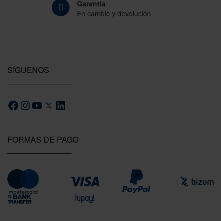
Garantía
En cambio y devolución
SÍGUENOS
FORMAS DE PAGO