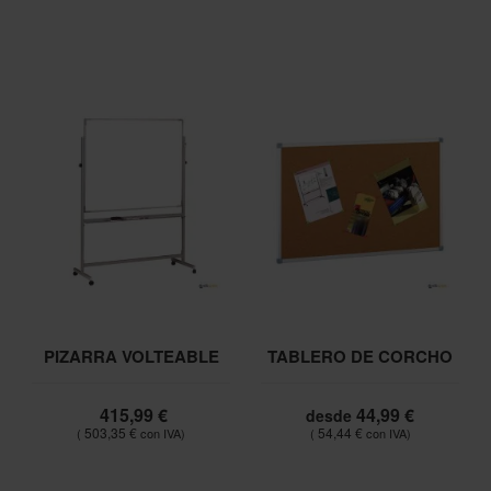
PIZARRA VOLTEABLE
TABLERO DE CORCHO
415,99 €
44,99 €
desde
503,35 €
54,44 €