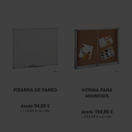
PIZARRA DE PARED
VITRINA PARA
ANUNCIOS
94,99 €
desde
114,94 €
194,99 €
desde
235,94 €