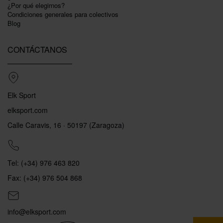
¿Por qué elegirnos?
Condiciones generales para colectivos
Blog
CONTÁCTANOS
Elk Sport
elksport.com
Calle Caravis, 16 · 50197 (Zaragoza)
Tel: (+34) 976 463 820
Fax: (+34) 976 504 868
info@elksport.com