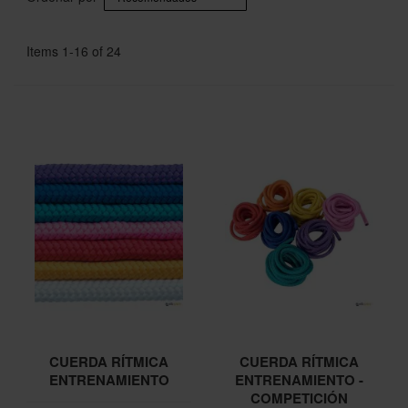
Items
1
-
16
of
24
CUERDA RÍTMICA
CUERDA RÍTMICA
ENTRENAMIENTO
ENTRENAMIENTO -
COMPETICIÓN