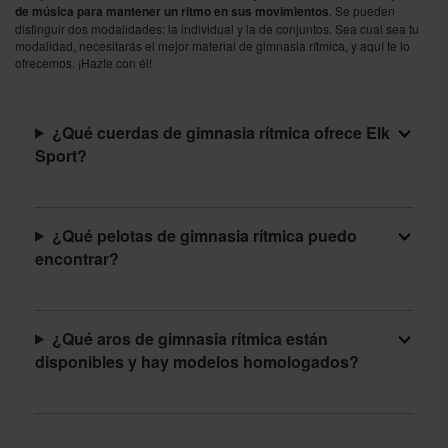
de música para mantener un ritmo en sus movimientos
. Se pueden
distinguir dos modalidades: la individual y la de conjuntos. Sea cual sea tu
modalidad, necesitarás el mejor material de gimnasia rítmica, y aquí te lo
ofrecemos. ¡Hazte con él!
¿Qué cuerdas de gimnasia rítmica ofrece Elk
Sport?
¿Qué pelotas de gimnasia rítmica puedo
encontrar?
¿Qué aros de gimnasia rítmica están
disponibles y hay modelos homologados?