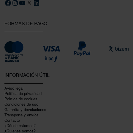
FORMAS DE PAGO
INFORMACIÓN ÚTIL
Aviso legal
Política de privacidad
Polí­tica de cookies
Condiciones de uso
Garantí­a y devoluciones
Transporte y envíos
Contacto
¿Dónde estamos?
¿Quiénes somos?