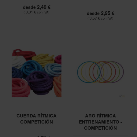
2,49 €
desde
3,01 €
2,95 €
desde
3,57 €
CUERDA RÍTMICA
ARO RÍTMICA
COMPETICIÓN
ENTRENAMIENTO -
COMPETICIÓN