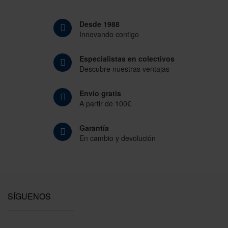
Desde 1988
Innovando contigo
Especialistas en colectivos
Descubre nuestras ventajas
Envío gratis
A partir de 100€
Garantía
En cambio y devolución
SÍGUENOS