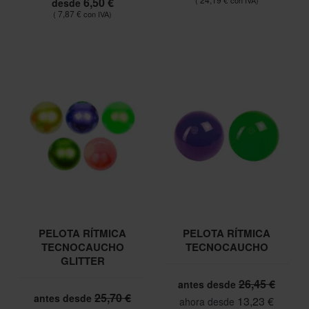
6,50 €
desde
7,87 €
PELOTA RÍTMICA
PELOTA RÍTMICA
TECNOCAUCHO
TECNOCAUCHO
GLITTER
26,45 €
antes desde
25,70 €
antes desde
13,23 €
ahora desde