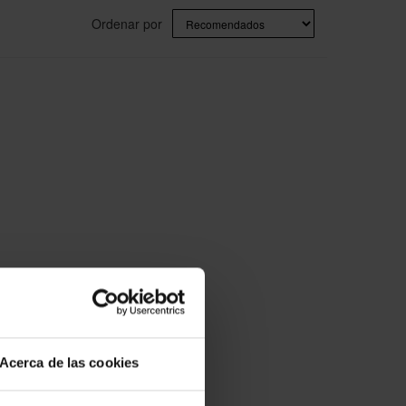
Ordenar por
Acerca de las cookies