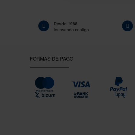
Desde 1988
Innovando contigo
FORMAS DE PAGO