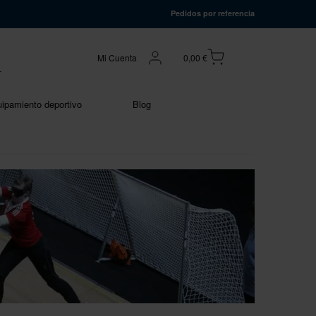
Pedidos por referencia
Mi Cuenta
0,00 €
ipamiento deportivo
Blog