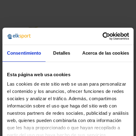
Consentimiento
Detalles
Acerca de las cookies
Esta página web usa cookies
Las cookies de este sitio web se usan para personalizar
el contenido y los anuncios, ofrecer funciones de redes
SEMÁFORO
sociales y analizar el tráfico. Además, compartimos
información sobre el uso que haga del sitio web con
37,99 €
nuestros partners de redes sociales, publicidad y análisis
45,97 €
web, quienes pueden combinarla con otra información
que les haya proporcionado o que hayan recopilado a
partir del uso que haya hecho de sus servicios.