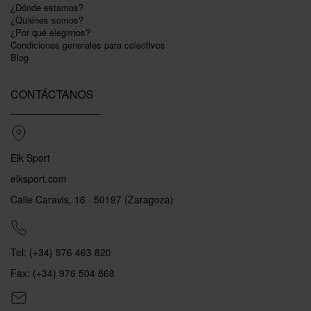
¿Dónde estamos?
¿Quiénes somos?
¿Por qué elegirnos?
Condiciones generales para colectivos
Blog
CONTÁCTANOS
Elk Sport
elksport.com
Calle Caravis, 16 · 50197 (Zaragoza)
Tel: (+34) 976 463 820
Fax: (+34) 976 504 868