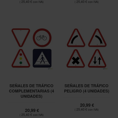
25,40 €
25,40 €
SEÑALES DE TRÁFICO
SEÑALES DE TRÁFICO
COMPLEMENTARIAS (4
PELIGRO (4 UNIDADES)
UNIDADES)
20,99 €
25,40 €
20,99 €
25,40 €