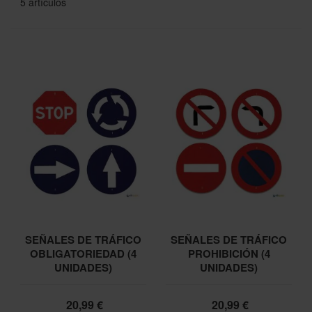
5
artículos
SEÑALES DE TRÁFICO
SEÑALES DE TRÁFICO
OBLIGATORIEDAD (4
PROHIBICIÓN (4
UNIDADES)
UNIDADES)
20,99 €
20,99 €