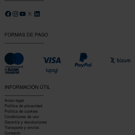
FORMAS DE PAGO
INFORMACIÓN ÚTIL
Aviso legal
Política de privacidad
Polí­tica de cookies
Condiciones de uso
Garantí­a y devoluciones
Transporte y envíos
Contacto