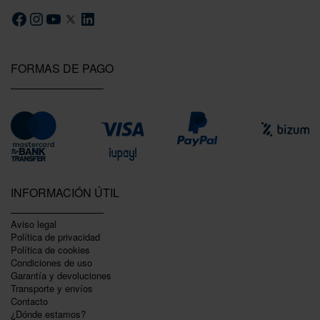
FORMAS DE PAGO
INFORMACIÓN ÚTIL
Aviso legal
Política de privacidad
Polí­tica de cookies
Condiciones de uso
Garantí­a y devoluciones
Transporte y envíos
Contacto
¿Dónde estamos?