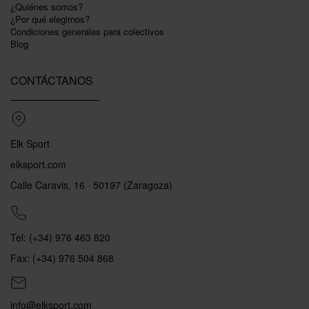
¿Quiénes somos?
¿Por qué elegirnos?
Condiciones generales para colectivos
Blog
CONTÁCTANOS
Elk Sport
elksport.com
Calle Caravis, 16 · 50197 (Zaragoza)
Tel: (+34) 976 463 820
Fax: (+34) 976 504 868
info@elksport.com