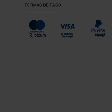
FORMAS DE PAGO