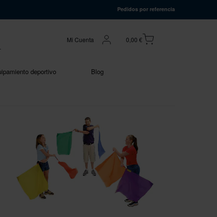
Pedidos por referencia
Mi Cuenta
0,00 €
ipamiento deportivo
Blog