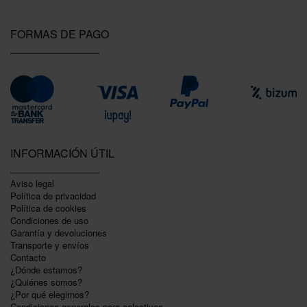
FORMAS DE PAGO
INFORMACIÓN ÚTIL
Aviso legal
Política de privacidad
Polí­tica de cookies
Condiciones de uso
Garantí­a y devoluciones
Transporte y envíos
Contacto
¿Dónde estamos?
¿Quiénes somos?
¿Por qué elegirnos?
Condiciones generales para colectivos