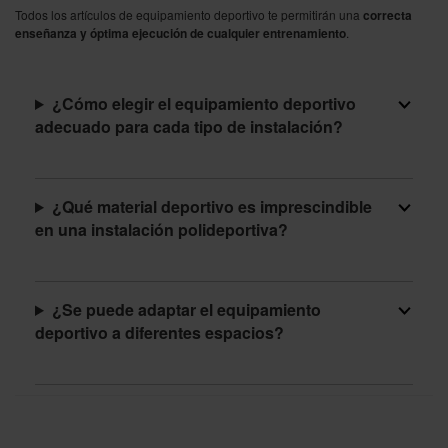
Todos los artículos de equipamiento deportivo te permitirán una
correcta
enseñanza y óptima ejecución de cualquier entrenamiento
.
¿Cómo elegir el equipamiento deportivo
adecuado para cada tipo de instalación?
¿Qué material deportivo es imprescindible
en una instalación polideportiva?
¿Se puede adaptar el equipamiento
deportivo a diferentes espacios?