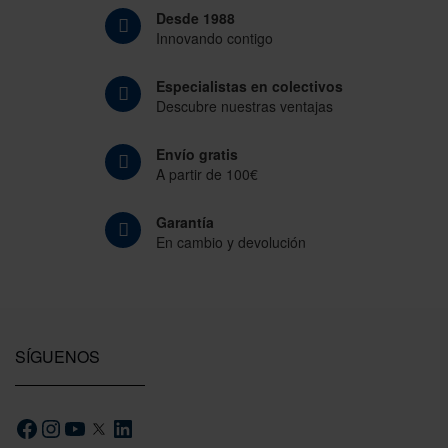
Desde 1988
Innovando contigo
Especialistas en colectivos
Descubre nuestras ventajas
Envío gratis
A partir de 100€
Garantía
En cambio y devolución
SÍGUENOS