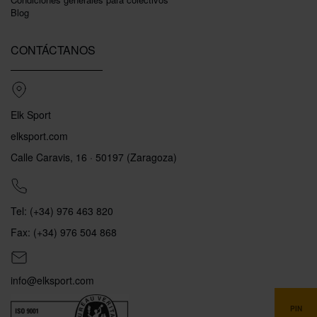
Blog
CONTÁCTANOS
Elk Sport
elksport.com
Calle Caravis, 16 · 50197 (Zaragoza)
Tel: (+34) 976 463 820
Fax: (+34) 976 504 868
info@elksport.com
PIN