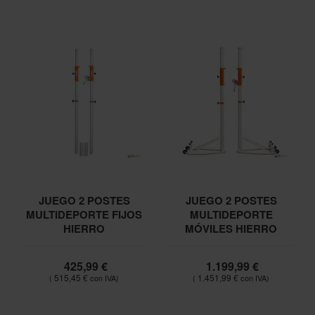
JUEGO 2 POSTES
JUEGO 2 POSTES
MULTIDEPORTE FIJOS
MULTIDEPORTE
HIERRO
MÓVILES HIERRO
425,99 €
1.199,99 €
515,45 €
1.451,99 €