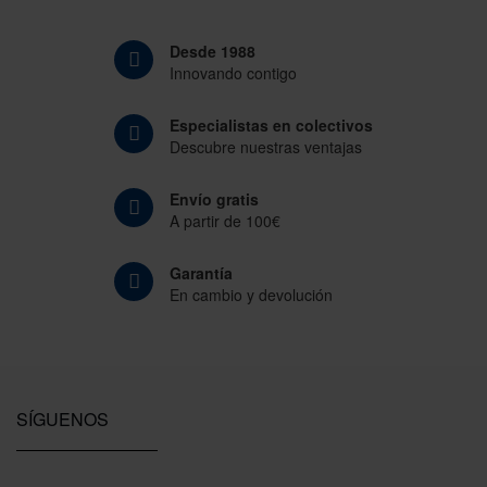
Desde 1988
Innovando contigo
Especialistas en colectivos
Descubre nuestras ventajas
Envío gratis
A partir de 100€
Garantía
En cambio y devolución
SÍGUENOS