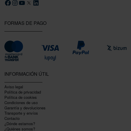
FORMAS DE PAGO
INFORMACIÓN ÚTIL
Aviso legal
Política de privacidad
Polí­tica de cookies
Condiciones de uso
Garantí­a y devoluciones
Transporte y envíos
Contacto
¿Dónde estamos?
¿Quiénes somos?