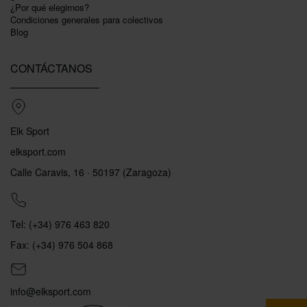
¿Por qué elegirnos?
Condiciones generales para colectivos
Blog
CONTÁCTANOS
Elk Sport
elksport.com
Calle Caravis, 16 · 50197 (Zaragoza)
Tel: (+34) 976 463 820
Fax: (+34) 976 504 868
info@elksport.com