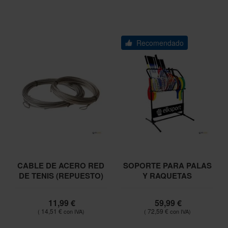
Recomendado
CABLE DE ACERO RED
SOPORTE PARA PALAS
DE TENIS (REPUESTO)
Y RAQUETAS
11,99 €
59,99 €
14,51 €
72,59 €