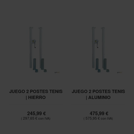
JUEGO 2 POSTES TENIS
JUEGO 2 POSTES TENIS
| HIERRO
| ALUMINIO
245,99 €
475,99 €
297,65 €
575,95 €