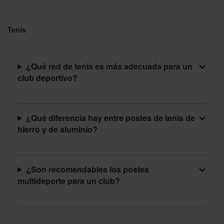
Tenis
¿Qué red de tenis es más adecuada para un
club deportivo?
¿Qué diferencia hay entre postes de tenis de
hierro y de aluminio?
¿Son recomendables los postes
multideporte para un club?