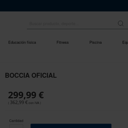
Educación física
Fitness
Piscina
Equ
BOCCIA OFICIAL
299,99 €
362,99 €
Cantidad