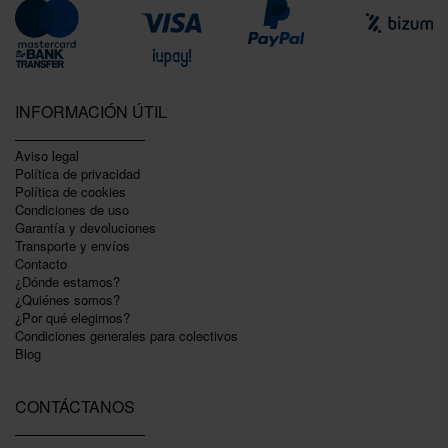
INFORMACIÓN ÚTIL
Aviso legal
Política de privacidad
Polí­tica de cookies
Condiciones de uso
Garantí­a y devoluciones
Transporte y envíos
Contacto
¿Dónde estamos?
¿Quiénes somos?
¿Por qué elegirnos?
Condiciones generales para colectivos
Blog
CONTÁCTANOS