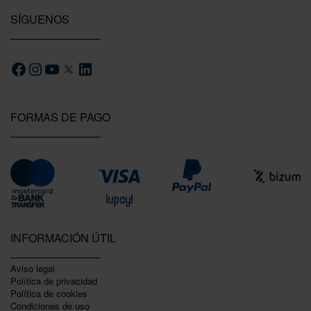
SÍGUENOS
FORMAS DE PAGO
INFORMACIÓN ÚTIL
Aviso legal
Política de privacidad
Polí­tica de cookies
Condiciones de uso