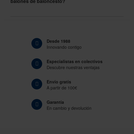
balones de baloncesto?
Desde 1988
Innovando contigo
Especialistas en colectivos
Descubre nuestras ventajas
Envío gratis
A partir de 100€
Garantía
En cambio y devolución