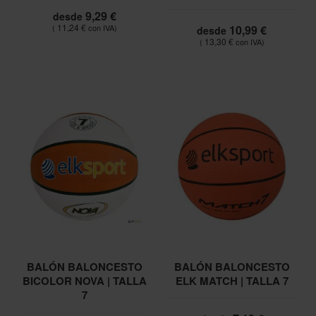
9,29 €
desde
11,24 €
10,99 €
desde
13,30 €
BALÓN BALONCESTO
BALÓN BALONCESTO
BICOLOR NOVA | TALLA
ELK MATCH | TALLA 7
7