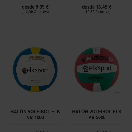
9,99 €
13,49 €
desde
desde
12,09 €
16,32 €
BALÓN VOLEIBOL ELK
BALÓN VOLEIBOL ELK
VB-1000
VB-3000