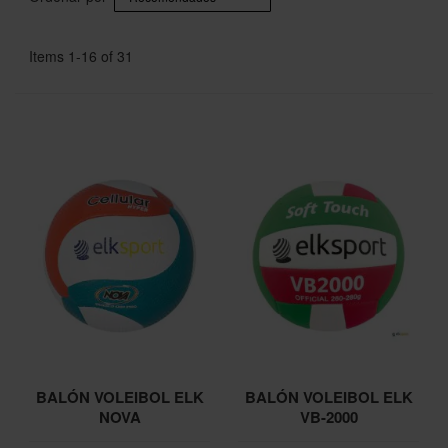
Items
1
-
16
of
31
BALÓN VOLEIBOL ELK
BALÓN VOLEIBOL ELK
NOVA
VB-2000