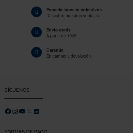
Especialistas en colectivos
Descubre nuestras ventajas
Envío gratis
A partir de 100€
Garantía
En cambio y devolución
SÍGUENOS
FORMAS DE PAGO