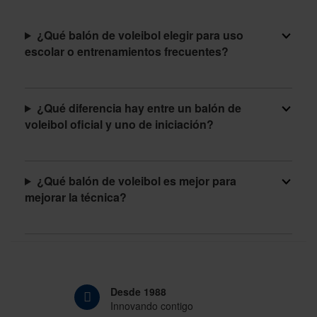
¿Qué balón de voleibol elegir para uso
escolar o entrenamientos frecuentes?
¿Qué diferencia hay entre un balón de
voleibol oficial y uno de iniciación?
¿Qué balón de voleibol es mejor para
mejorar la técnica?
Desde 1988
Innovando contigo