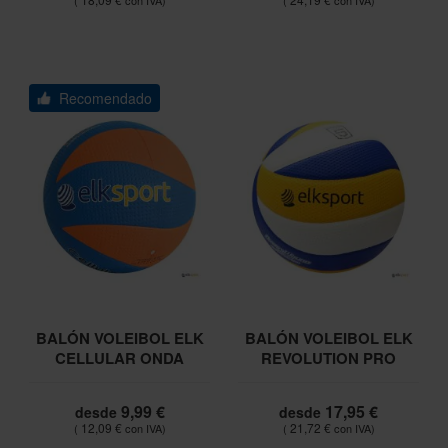
Recomendado
BALÓN VOLEIBOL ELK
BALÓN VOLEIBOL ELK
CELLULAR ONDA
REVOLUTION PRO
9,99 €
17,95 €
desde
desde
12,09 €
21,72 €