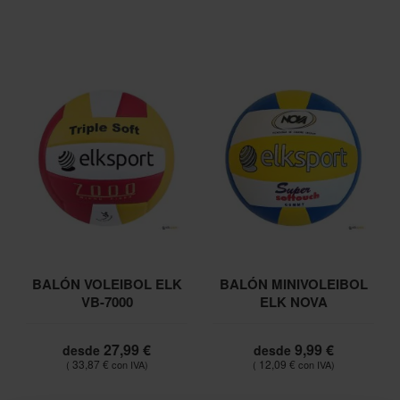
BALÓN VOLEIBOL ELK
BALÓN MINIVOLEIBOL
VB-7000
ELK NOVA
27,99 €
9,99 €
desde
desde
33,87 €
12,09 €