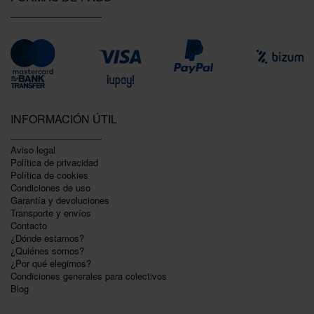
INFORMACIÓN ÚTIL
Aviso legal
Política de privacidad
Polí­tica de cookies
Condiciones de uso
Garantí­a y devoluciones
Transporte y envíos
Contacto
¿Dónde estamos?
¿Quiénes somos?
¿Por qué elegirnos?
Condiciones generales para colectivos
Blog