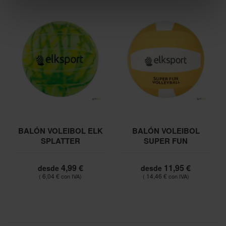
BALÓN VOLEIBOL ELK
BALÓN VOLEIBOL
SPLATTER
SUPER FUN
4,99 €
11,95 €
desde
desde
6,04 €
14,46 €