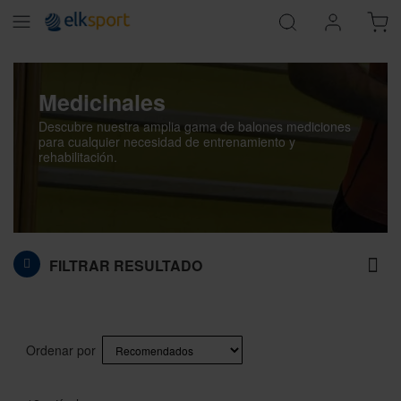
Medicinales
Descubre nuestra amplia gama de balones mediciones
para cualquier necesidad de entrenamiento y
rehabilitación.
FILTRAR RESULTADO
Ordenar por