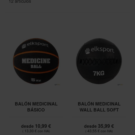
12
artículos
BALÓN MEDICINAL
BALÓN MEDICINAL
BÁSICO
WALL BALL SOFT
10,99 €
35,99 €
desde
desde
13,30 €
43,55 €