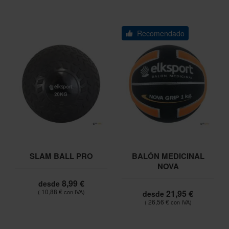
Recomendado
SLAM BALL PRO
BALÓN MEDICINAL
NOVA
8,99 €
desde
10,88 €
21,95 €
desde
26,56 €