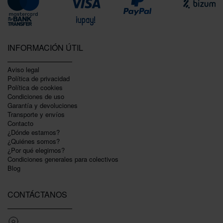
INFORMACIÓN ÚTIL
Aviso legal
Política de privacidad
Polí­tica de cookies
Condiciones de uso
Garantí­a y devoluciones
Transporte y envíos
Contacto
¿Dónde estamos?
¿Quiénes somos?
¿Por qué elegirnos?
Condiciones generales para colectivos
Blog
CONTÁCTANOS