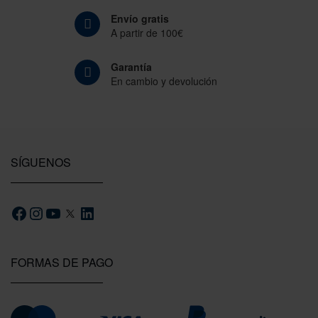
Envío gratis
A partir de 100€
Garantía
En cambio y devolución
SÍGUENOS
FORMAS DE PAGO