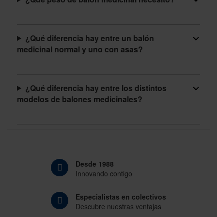
¿Qué diferencia hay entre un balón
medicinal normal y uno con asas?
¿Qué diferencia hay entre los distintos
modelos de balones medicinales?
Desde 1988
Innovando contigo
Especialistas en colectivos
Descubre nuestras ventajas