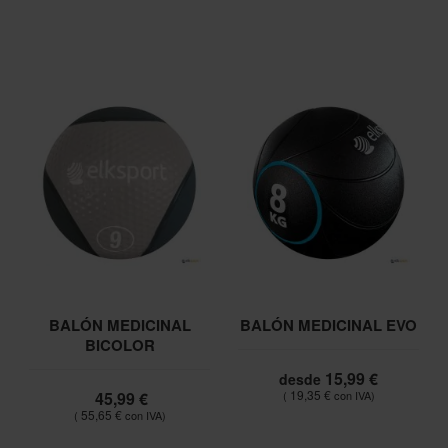
BALÓN MEDICINAL
BALÓN MEDICINAL EVO
BICOLOR
15,99 €
desde
19,35 €
45,99 €
55,65 €