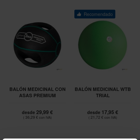
Recomendado
BALÓN MEDICINAL CON
BALÓN MEDICINAL WTB
ASAS PREMIUM
TRIAL
29,99 €
17,95 €
desde
desde
36,29 €
21,72 €