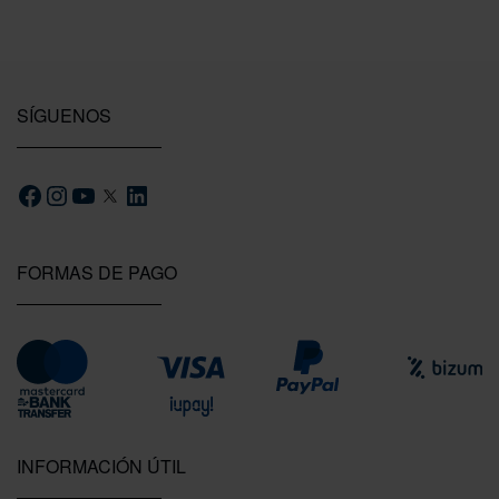
SÍGUENOS
FORMAS DE PAGO
INFORMACIÓN ÚTIL