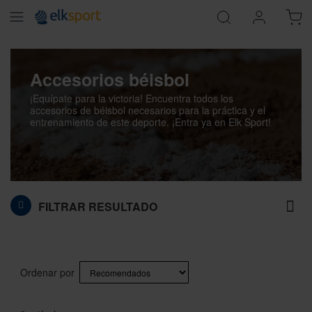
Accesorios béisbol
¡Equípate para la victoria! Encuentra todos los
accesorios de béisbol necesarios para la práctica y el
entrenamiento de este deporte. ¡Entra ya en Elk Sport!
FILTRAR RESULTADO
Ordenar por