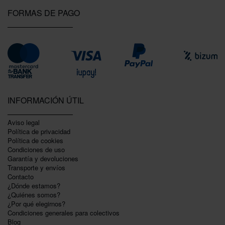
FORMAS DE PAGO
INFORMACIÓN ÚTIL
Aviso legal
Política de privacidad
Polí­tica de cookies
Condiciones de uso
Garantí­a y devoluciones
Transporte y envíos
Contacto
¿Dónde estamos?
¿Quiénes somos?
¿Por qué elegirnos?
Condiciones generales para colectivos
Blog