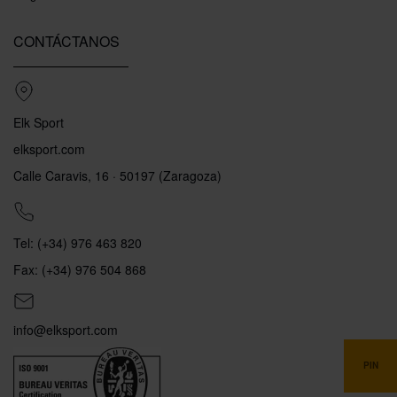
CONTÁCTANOS
Elk Sport
elksport.com
Calle Caravis, 16 · 50197 (Zaragoza)
Tel: (+34) 976 463 820
Fax: (+34) 976 504 868
info@elksport.com
PIN