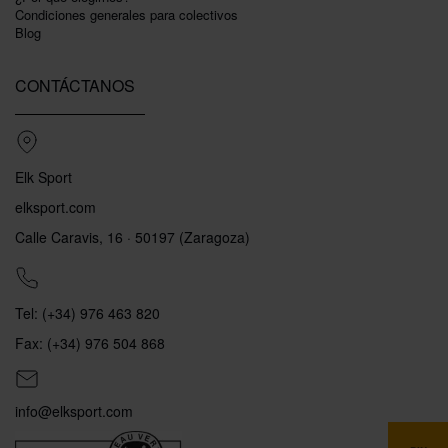
Condiciones generales para colectivos
Blog
CONTÁCTANOS
Elk Sport
elksport.com
Calle Caravis, 16 · 50197 (Zaragoza)
Tel: (+34) 976 463 820
Fax: (+34) 976 504 868
info@elksport.com