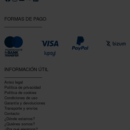
FORMAS DE PAGO
INFORMACIÓN ÚTIL
Aviso legal
Política de privacidad
Polí­tica de cookies
Condiciones de uso
Garantí­a y devoluciones
Transporte y envíos
Contacto
¿Dónde estamos?
¿Quiénes somos?
¿Por qué elegirnos?