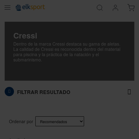
Cressi
Dentro de la marca Cressi destaca su gama de aletas.
La calidad de Cressi es reconocida dentro del material
para piscina y la práctica de la natación y el
submarinismo.
FILTRAR RESULTADO
Ordenar por