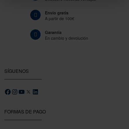
Envío gratis
A partir de 100€
Garantía
En cambio y devolución
SÍGUENOS
FORMAS DE PAGO