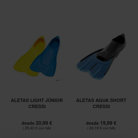
ALETAS LIGHT JÚNIOR
ALETAS AGUA SHORT
CRESSI
CRESSI
20,99 €
19,99 €
desde
desde
25,40 €
24,19 €