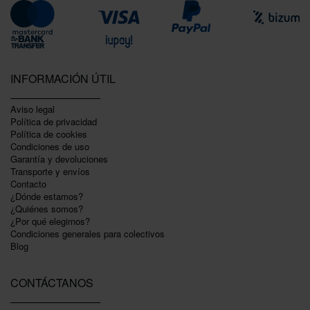
INFORMACIÓN ÚTIL
Aviso legal
Política de privacidad
Polí­tica de cookies
Condiciones de uso
Garantí­a y devoluciones
Transporte y envíos
Contacto
¿Dónde estamos?
¿Quiénes somos?
¿Por qué elegirnos?
Condiciones generales para colectivos
Blog
CONTÁCTANOS