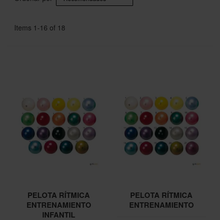
Items
1
-
16
of
18
PELOTA RÍTMICA
PELOTA RÍTMICA
ENTRENAMIENTO
ENTRENAMIENTO
INFANTIL