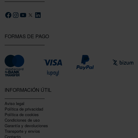
FORMAS DE PAGO
INFORMACIÓN ÚTIL
Aviso legal
Política de privacidad
Polí­tica de cookies
Condiciones de uso
Garantí­a y devoluciones
Transporte y envíos
Contacto