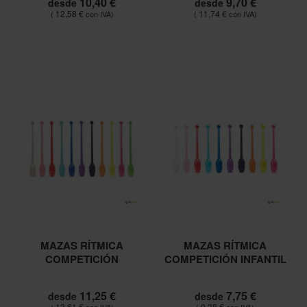
10,40 €
9,70 €
desde
desde
12,58 €
11,74 €
MAZAS RÍTMICA
MAZAS RÍTMICA
COMPETICIÓN
COMPETICIÓN INFANTIL
11,25 €
7,75 €
desde
desde
13,61 €
9,38 €