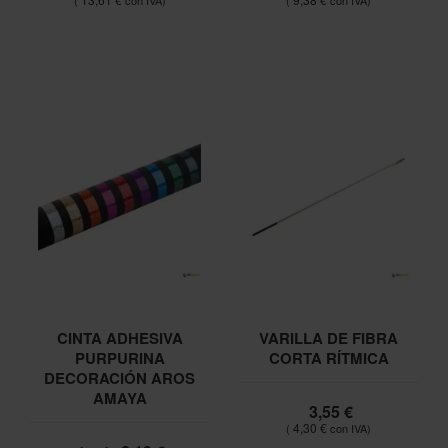
CINTA ADHESIVA
VARILLA DE FIBRA
PURPURINA
CORTA RÍTMICA
DECORACIÓN AROS
AMAYA
3,55 €
4,30 €