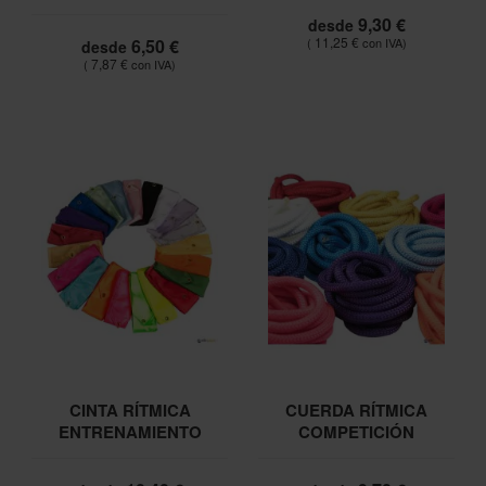
9,30 €
desde
11,25 €
6,50 €
desde
7,87 €
CINTA RÍTMICA
CUERDA RÍTMICA
ENTRENAMIENTO
COMPETICIÓN