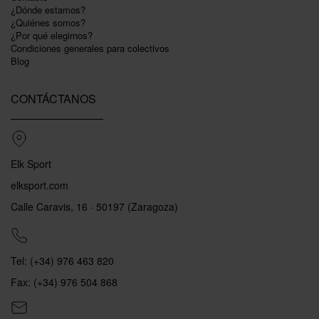
¿Dónde estamos?
¿Quiénes somos?
¿Por qué elegirnos?
Condiciones generales para colectivos
Blog
CONTÁCTANOS
Elk Sport
elksport.com
Calle Caravis, 16 · 50197 (Zaragoza)
Tel: (+34) 976 463 820
Fax: (+34) 976 504 868