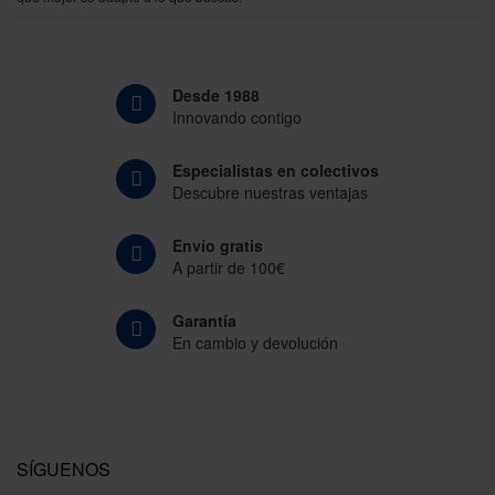
Desde 1988
Innovando contigo
Especialistas en colectivos
Descubre nuestras ventajas
Envío gratis
A partir de 100€
Garantía
En cambio y devolución
SÍGUENOS