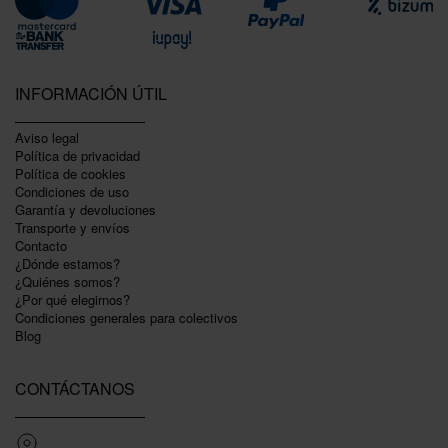
INFORMACIÓN ÚTIL
Aviso legal
Política de privacidad
Polí­tica de cookies
Condiciones de uso
Garantí­a y devoluciones
Transporte y envíos
Contacto
¿Dónde estamos?
¿Quiénes somos?
¿Por qué elegirnos?
Condiciones generales para colectivos
Blog
CONTÁCTANOS