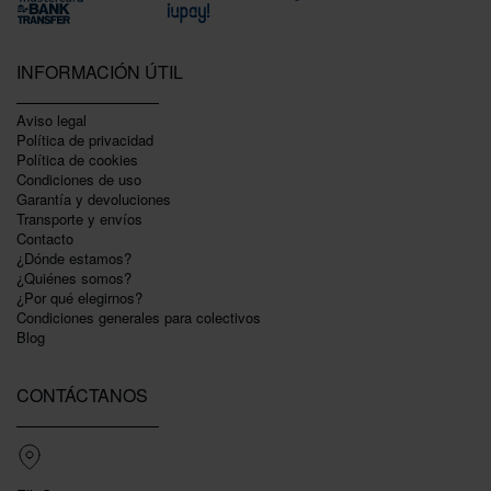
INFORMACIÓN ÚTIL
Aviso legal
Política de privacidad
Polí­tica de cookies
Condiciones de uso
Garantí­a y devoluciones
Transporte y envíos
Contacto
¿Dónde estamos?
¿Quiénes somos?
¿Por qué elegirnos?
Condiciones generales para colectivos
Blog
CONTÁCTANOS