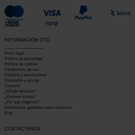
INFORMACIÓN ÚTIL
Aviso legal
Política de privacidad
Polí­tica de cookies
Condiciones de uso
Garantí­a y devoluciones
Transporte y envíos
Contacto
¿Dónde estamos?
¿Quiénes somos?
¿Por qué elegirnos?
Condiciones generales para colectivos
Blog
CONTÁCTANOS