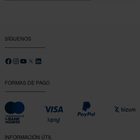
SÍGUENOS
FORMAS DE PAGO
INFORMACIÓN ÚTIL