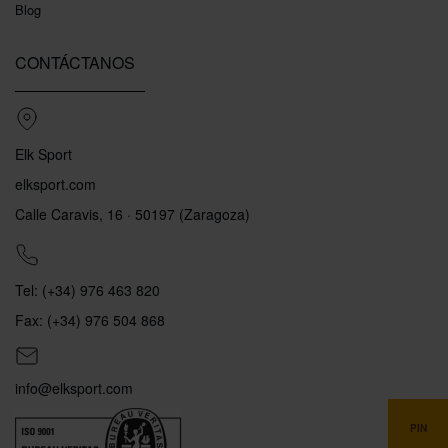
Blog
CONTÁCTANOS
Elk Sport
elksport.com
Calle Caravis, 16 · 50197 (Zaragoza)
Tel: (+34) 976 463 820
Fax: (+34) 976 504 868
info@elksport.com
PIN