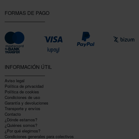
FORMAS DE PAGO
INFORMACIÓN ÚTIL
Aviso legal
Política de privacidad
Polí­tica de cookies
Condiciones de uso
Garantí­a y devoluciones
Transporte y envíos
Contacto
¿Dónde estamos?
¿Quiénes somos?
¿Por qué elegirnos?
Condiciones generales para colectivos