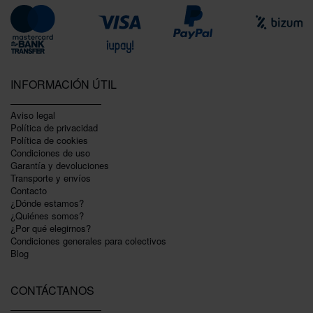
INFORMACIÓN ÚTIL
Aviso legal
Política de privacidad
Polí­tica de cookies
Condiciones de uso
Garantí­a y devoluciones
Transporte y envíos
Contacto
¿Dónde estamos?
¿Quiénes somos?
¿Por qué elegirnos?
Condiciones generales para colectivos
Blog
CONTÁCTANOS