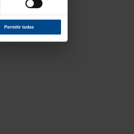
Permitir todas