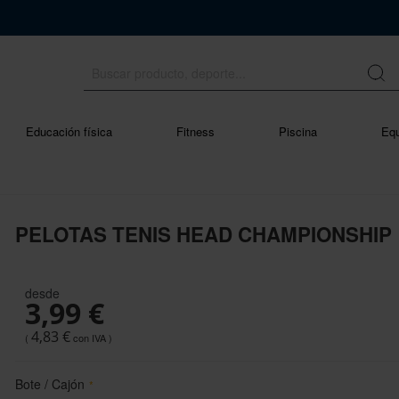
Educación física
Fitness
Piscina
Equ
PELOTAS TENIS HEAD CHAMPIONSHIP
desde
3,99 €
4,83 €
Bote / Cajón