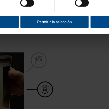
Permitir la selección