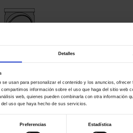
Detalles
s
b se usan para personalizar el contenido y los anuncios, ofrecer
s, compartimos información sobre el uso que haga del sitio web 
 análisis web, quienes pueden combinarla con otra información q
r del uso que haya hecho de sus servicios.
Preferencias
Estadística