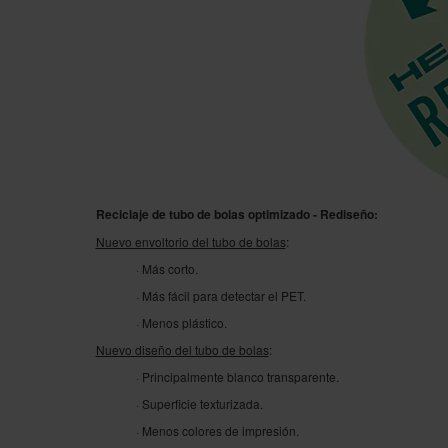
Reciclaje de tubo de bolas optimizado - Rediseño:
Nuevo envoltorio del tubo de bolas
:
· Más corto.
· Más fácil para detectar el PET.
· Menos plástico.
Nuevo diseño del tubo de bolas
:
· Principalmente blanco transparente.
· Superficie texturizada.
· Menos colores de impresión.