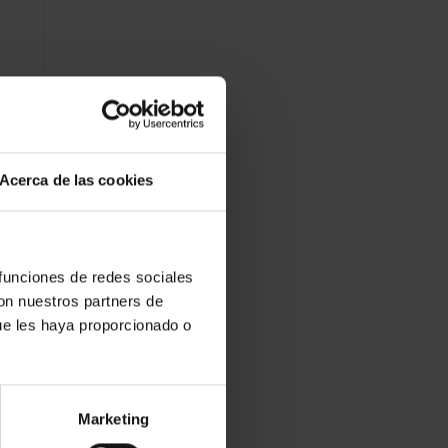
Acerca de las cookies
 funciones de redes sociales
con nuestros partners de
ue les haya proporcionado o
Marketing