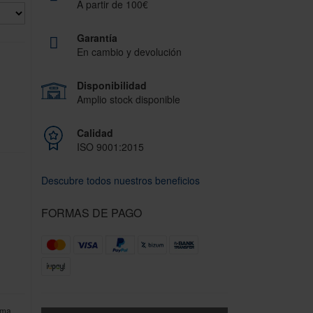
A partir de 100€
Garantía
En cambio y devolución
Disponibilidad
Amplio stock disponible
Calidad
ISO 9001:2015
Descubre todos nuestros beneficios
FORMAS DE PAGO
ima