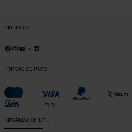
SÍGUENOS
FORMAS DE PAGO
INFORMACIÓN ÚTIL