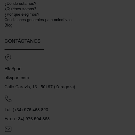
¿Dónde estamos?
¿Quiénes somos?
¿Por qué elegirnos?
Condiciones generales para colectivos
Blog
CONTÁCTANOS
Elk Sport
elksport.com
Calle Caravis, 16 · 50197 (Zaragoza)
Tel: (+34) 976 463 820
Fax: (+34) 976 504 868