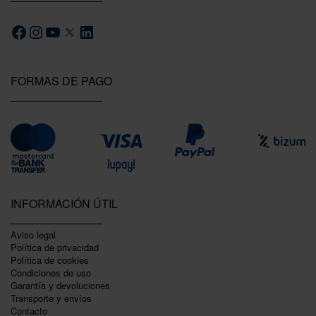
FORMAS DE PAGO
INFORMACIÓN ÚTIL
Aviso legal
Política de privacidad
Polí­tica de cookies
Condiciones de uso
Garantí­a y devoluciones
Transporte y envíos
Contacto