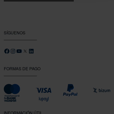
SÍGUENOS
FORMAS DE PAGO
INFORMACIÓN ÚTIL