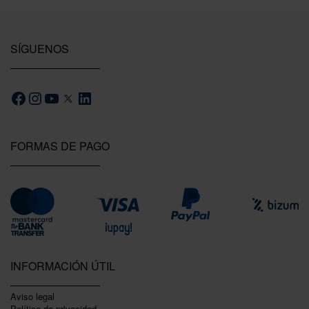
SÍGUENOS
FORMAS DE PAGO
INFORMACIÓN ÚTIL
Aviso legal
Política de privacidad