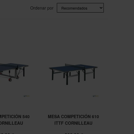
Ordenar por
PETICIÓN 540
MESA COMPETICIÓN 610
CORNILLEAU
ITTF CORNILLEAU