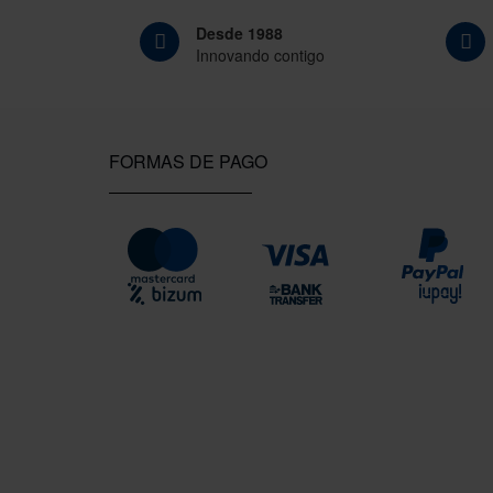
Desde 1988
Innovando contigo
FORMAS DE PAGO