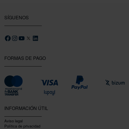
SÍGUENOS
FORMAS DE PAGO
INFORMACIÓN ÚTIL
Aviso legal
Política de privacidad