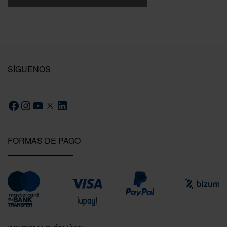
SÍGUENOS
FORMAS DE PAGO