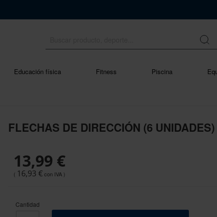
Educación física
Fitness
Piscina
Equ
FLECHAS DE DIRECCIÓN (6 UNIDADES)
13,99 €
16,93 €
Cantidad