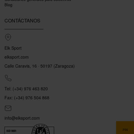
Blog
CONTÁCTANOS
Elk Sport
elksport.com
Calle Caravis, 16 · 50197 (Zaragoza)
Tel: (+34) 976 463 820
Fax: (+34) 976 504 868
info@elksport.com
PIN