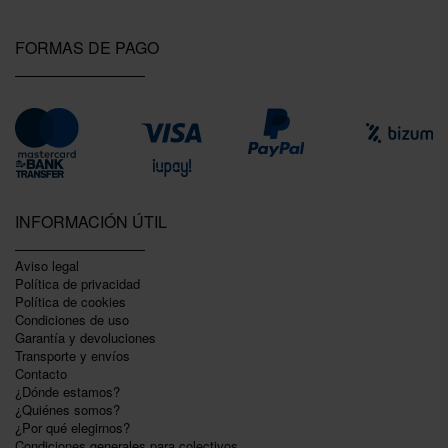
FORMAS DE PAGO
INFORMACIÓN ÚTIL
Aviso legal
Política de privacidad
Polí­tica de cookies
Condiciones de uso
Garantí­a y devoluciones
Transporte y envíos
Contacto
¿Dónde estamos?
¿Quiénes somos?
¿Por qué elegirnos?
Condiciones generales para colectivos