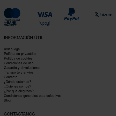
INFORMACIÓN ÚTIL
Aviso legal
Política de privacidad
Polí­tica de cookies
Condiciones de uso
Garantí­a y devoluciones
Transporte y envíos
Contacto
¿Dónde estamos?
¿Quiénes somos?
¿Por qué elegirnos?
Condiciones generales para colectivos
Blog
CONTÁCTANOS