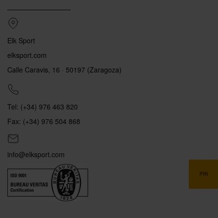
Elk Sport
elksport.com
Calle Caravis, 16 · 50197 (Zaragoza)
Tel: (+34) 976 463 820
Fax: (+34) 976 504 868
info@elksport.com
PIN