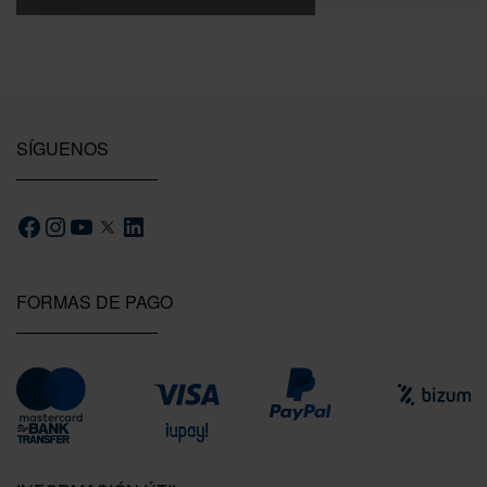
SÍGUENOS
FORMAS DE PAGO