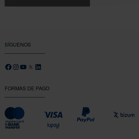
SÍGUENOS
FORMAS DE PAGO