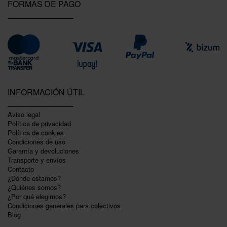
FORMAS DE PAGO
INFORMACIÓN ÚTIL
Aviso legal
Política de privacidad
Polí­tica de cookies
Condiciones de uso
Garantí­a y devoluciones
Transporte y envíos
Contacto
¿Dónde estamos?
¿Quiénes somos?
¿Por qué elegirnos?
Condiciones generales para colectivos
Blog