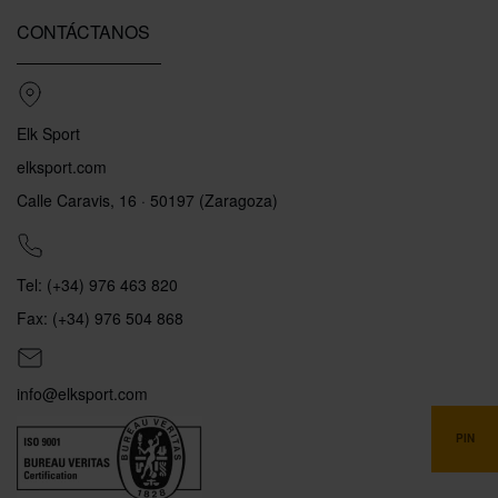
CONTÁCTANOS
Elk Sport
elksport.com
Calle Caravis, 16 · 50197 (Zaragoza)
Tel: (+34) 976 463 820
Fax: (+34) 976 504 868
info@elksport.com
PIN